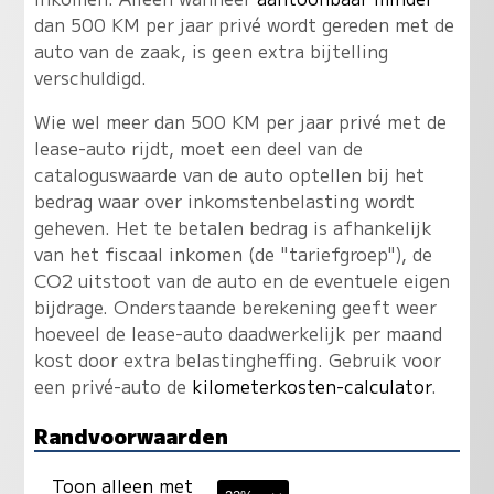
dan 500 KM per jaar privé wordt gereden met de
auto van de zaak, is geen extra bijtelling
verschuldigd.
Wie wel meer dan 500 KM per jaar privé met de
lease-auto rijdt, moet een deel van de
cataloguswaarde van de auto optellen bij het
bedrag waar over inkomstenbelasting wordt
geheven. Het te betalen bedrag is afhankelijk
van het fiscaal inkomen (de "tariefgroep"), de
CO2 uitstoot van de auto en de eventuele eigen
bijdrage. Onderstaande berekening geeft weer
hoeveel de lease-auto daadwerkelijk per maand
kost door extra belastingheffing. Gebruik voor
een privé-auto de
kilometerkosten-calculator
.
Randvoorwaarden
Toon alleen met