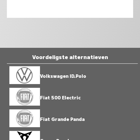
Voordeligste alternatieven
Volkswagen ID.Polo
Fiat 500 Electric
Fiat Grande Panda