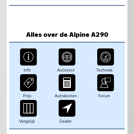
Alles over de Alpine A290
Info
Autotest
Techniek
Prijs
Autokosten
Forum
Vergelijk
Dealer