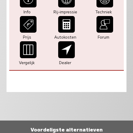
Info
Rij-impressie
Techniek
Prijs
Autokosten
Forum
Vergelijk
Dealer
Voordeligste alternatieven