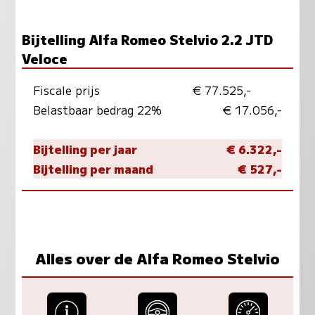
Bijtelling Alfa Romeo Stelvio 2.2 JTD
Veloce
Fiscale prijs
€ 77.525,-
Belastbaar bedrag 22%
€ 17.056,-
Bijtelling per jaar
€ 6.322,-
Bijtelling per maand
€ 527,-
Alles over de Alfa Romeo Stelvio