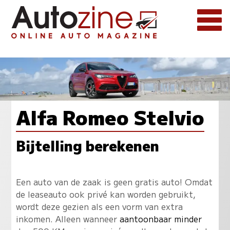
Alfa Romeo Stelvio
Bijtelling berekenen
Een auto van de zaak is geen gratis auto! Omdat
de leaseauto ook privé kan worden gebruikt,
wordt deze gezien als een vorm van extra
inkomen. Alleen wanneer
aantoonbaar minder