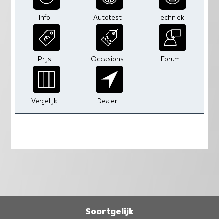
Info
Autotest
Techniek
Prijs
Occasions
Forum
Vergelijk
Dealer
Soortgelijk