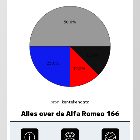
bron:
kentekendata
Alles over de Alfa Romeo 166