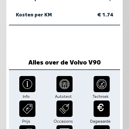
Kosten per KM
€ 1.74
Alles over de Volvo V90
Info
Autotest
Techniek
Prijs
Occasions
Dagwaarde