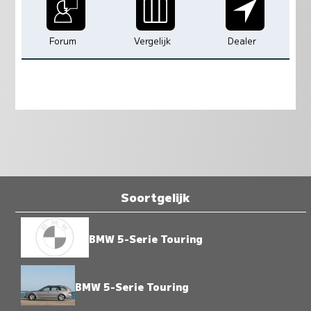
Forum
Vergelijk
Dealer
Soortgelijk
BMW 5-Serie Touring
BMW 5-Serie Touring