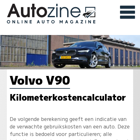
Volvo V90
Kilometerkostencalculator
De volgende berekening geeft een indicatie van
de verwachte gebruikskosten van een auto. Deze
functie is bedoeld voor particulieren; alle