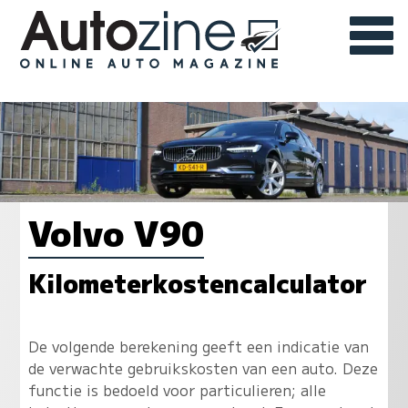
Volvo V90
Kilometerkostencalculator
De volgende berekening geeft een indicatie van
de verwachte gebruikskosten van een auto. Deze
functie is bedoeld voor particulieren; alle