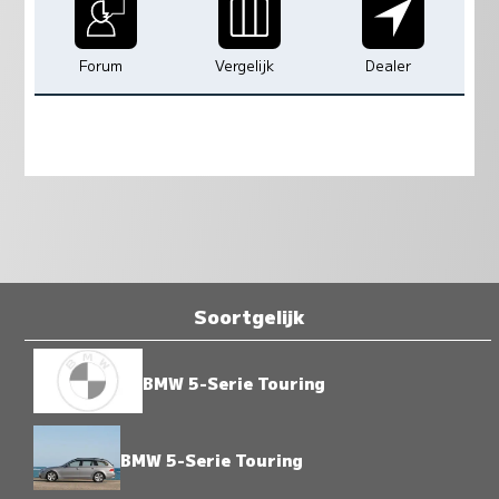
Forum
Vergelijk
Dealer
Soortgelijk
BMW 5-Serie Touring
BMW 5-Serie Touring