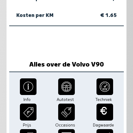
Kosten per KM
€ 1.65
Alles over de Volvo V90
Info
Autotest
Techniek
Prijs
Occasions
Dagwaarde