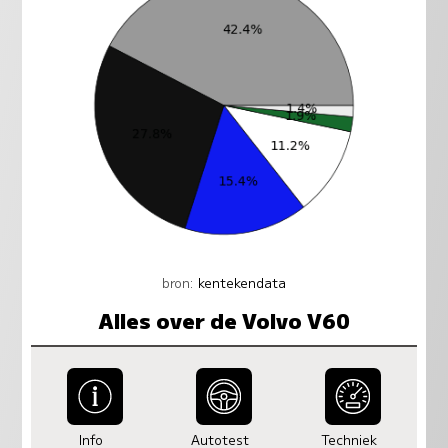
bron:
kentekendata
Alles over de Volvo V60
Info
Autotest
Techniek