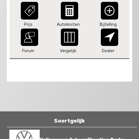
Prijs
Autokosten
Bijtelling
Forum
Vergelijk
Dealer
Soortgelijk