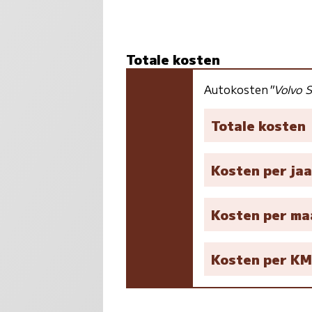
Totale kosten
Autokosten
"Volvo 
Totale kosten
Kosten per jaa
Kosten per m
Kosten per K