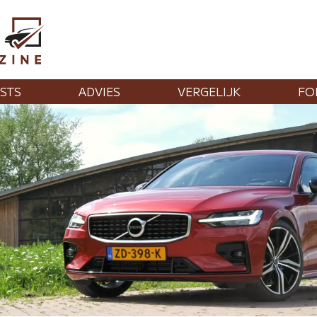
STS
ADVIES
VERGELIJK
FO