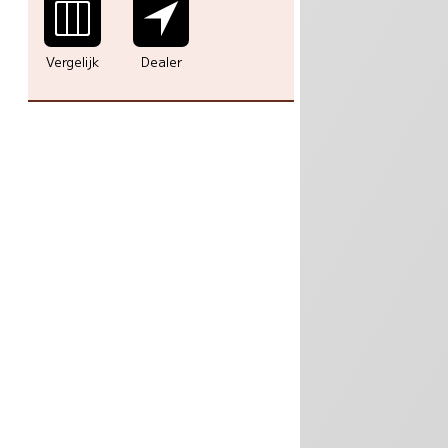
Vergelijk
Dealer