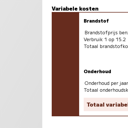
Variabele kosten
Brandstof
Brandstofprijs ben
Verbruik 1 op 15.2
Totaal brandstofk
Onderhoud
Onderhoud per jaa
Totaal onderhoudsk
Totaal variabe