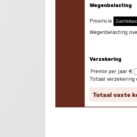
Wegenbelasting
Provincie
Wegenbelasting ove
Verzekering
Premie per jaar €
Totaal verzekering 
Totaal vaste 