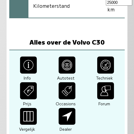
Kilometerstand
km
Alles over de Volvo C30
Info
Autotest
Techniek
Prijs
Occasions
Forum
Vergelijk
Dealer