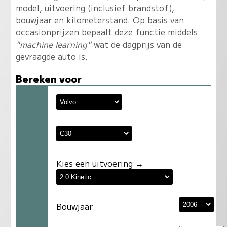
model, uitvoering (inclusief brandstof),
bouwjaar en kilometerstand. Op basis van
occasionprijzen bepaalt deze functie middels
"machine learning"
wat de dagprijs van de
gevraagde auto is.
Bereken voor
Kies een uitvoering →
Bouwjaar