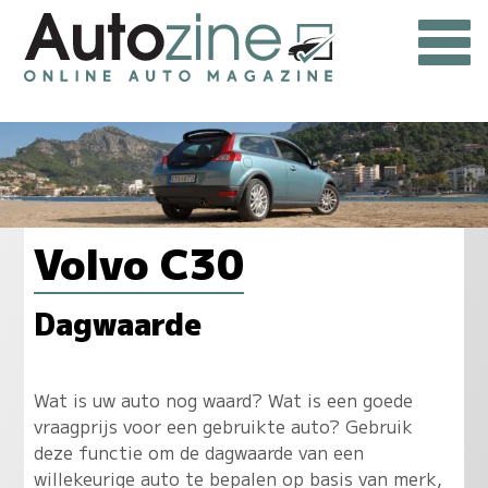
Volvo C30
Dagwaarde
Wat is uw auto nog waard? Wat is een goede
vraagprijs voor een gebruikte auto? Gebruik
deze functie om de dagwaarde van een
willekeurige auto te bepalen op basis van merk,