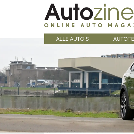
ALLE AUTO'S
AUTOTE