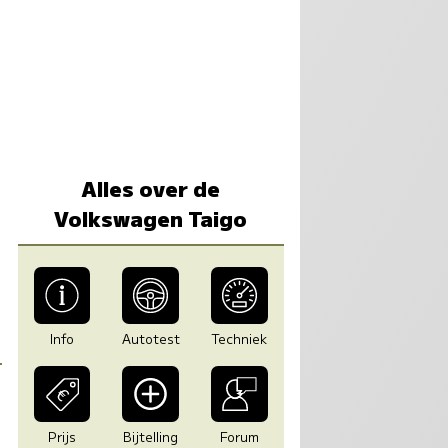
Alles over de
Volkswagen Taigo
Info
Autotest
Techniek
Prijs
Bijtelling
Forum