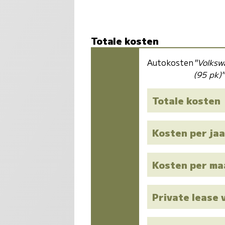
Totale kosten
Autokosten
"Volksw
(95 pk)
Totale kosten
Kosten per jaa
Kosten per m
Private lease 