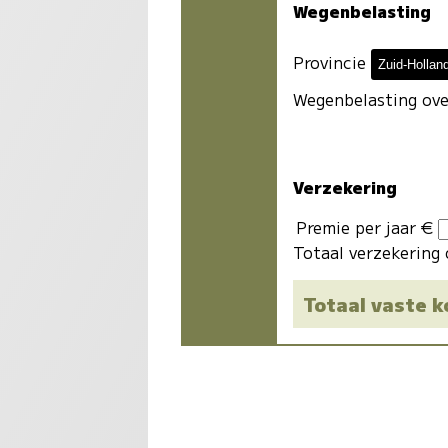
Wegenbelasting
Provincie
Wegenbelasting ove
Verzekering
Premie per jaar €
Totaal verzekering 
Totaal vaste 