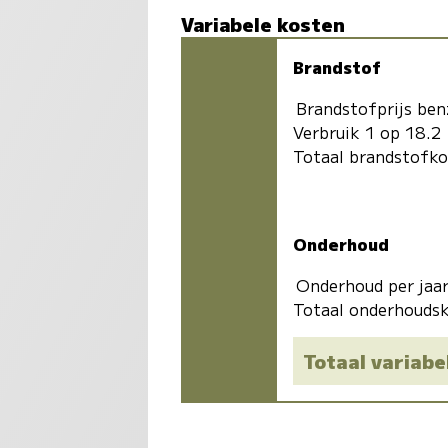
Variabele kosten
Brandstof
Brandstofprijs ben
Verbruik 1 op 18.2
Totaal brandstofk
Onderhoud
Onderhoud per jaa
Totaal onderhoudsk
Totaal variabe