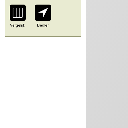
Vergelijk
Dealer