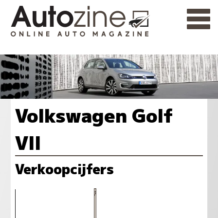
Volkswagen Golf
VII
Verkoopcijfers
3420