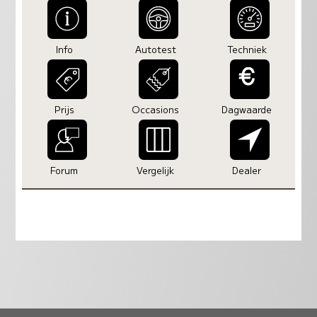
Info
Autotest
Techniek
Prijs
Occasions
Dagwaarde
Forum
Vergelijk
Dealer