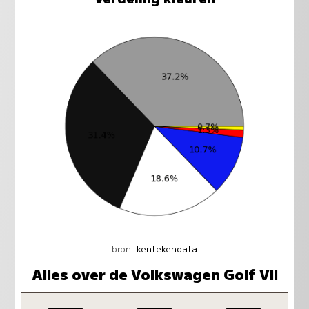
bron:
kentekendata
Alles over de Volkswagen Golf VII