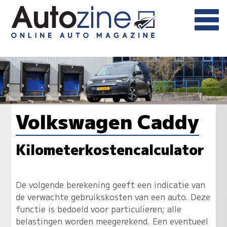
Volkswagen Caddy
Kilometerkostencalculator
De volgende berekening geeft een indicatie van
de verwachte gebruikskosten van een auto. Deze
functie is bedoeld voor particulieren; alle
belastingen worden meegerekend. Een eventueel