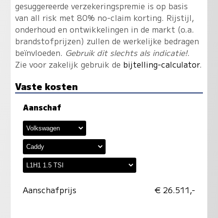
gesuggereerde verzekeringspremie is op basis
van all risk met 80% no-claim korting. Rijstijl,
onderhoud en ontwikkelingen in de markt (o.a.
brandstofprijzen) zullen de werkelijke bedragen
beïnvloeden.
Gebruik dit slechts als indicatie!
.
Zie voor zakelijk gebruik de
bijtelling-calculator
.
Vaste kosten
Aanschaf
Aanschafprijs
€ 26.511,-