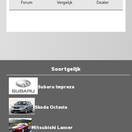
Forum
Vergelijk
Dealer
Soortgelijk
Subaru Impreza
Skoda Octavia
Mitsubishi Lancer