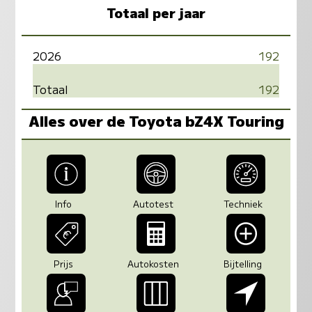
Totaal per jaar
2026
192
Totaal
192
Alles over de Toyota bZ4X Touring
Info
Autotest
Techniek
Prijs
Autokosten
Bijtelling