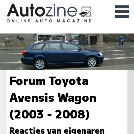
Forum Toyota
Avensis Wagon
(2003 - 2008)
Reacties van eigenaren