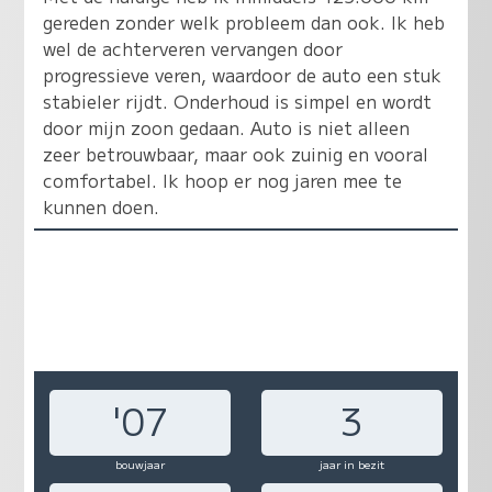
gereden zonder welk probleem dan ook. Ik heb
wel de achterveren vervangen door
progressieve veren, waardoor de auto een stuk
stabieler rijdt. Onderhoud is simpel en wordt
door mijn zoon gedaan. Auto is niet alleen
zeer betrouwbaar, maar ook zuinig en vooral
comfortabel. Ik hoop er nog jaren mee te
kunnen doen.
'07
3
bouwjaar
jaar in bezit