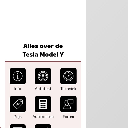
Alles over de
Tesla Model Y
Info
Autotest
Techniek
Prijs
Autokosten
Forum