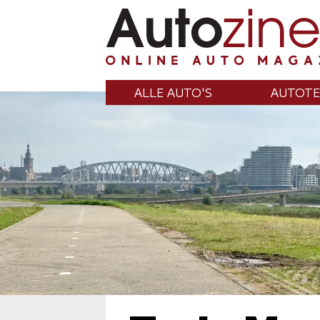
ALLE AUTO'S
AUTOTE