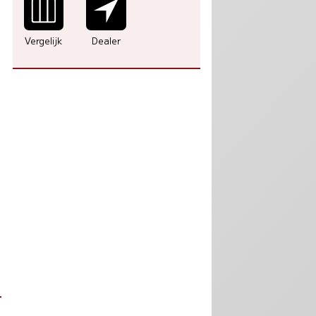
Vergelijk
Dealer