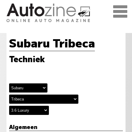
Subaru Tribeca
Techniek
Algemeen