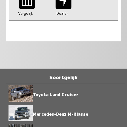
Vergelijk
Dealer
Soortgelijk
Toyota Land Cruiser
Mercedes-Benz M-Klasse