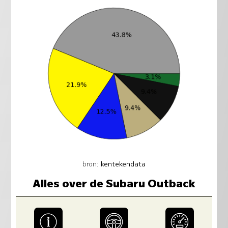
bron:
kentekendata
Alles over de Subaru Outback