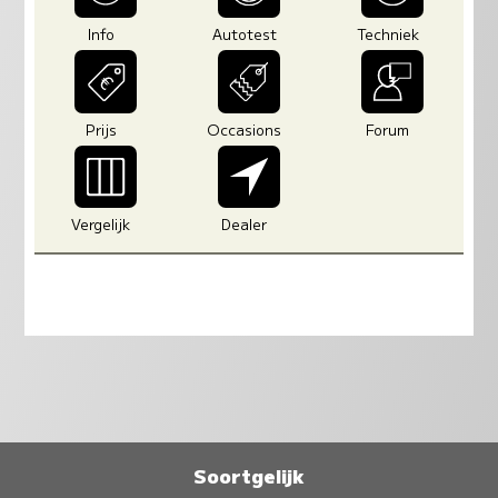
Info
Autotest
Techniek
Prijs
Occasions
Forum
Vergelijk
Dealer
Soortgelijk