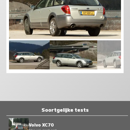
Soortgelijke tests
Volvo XC70