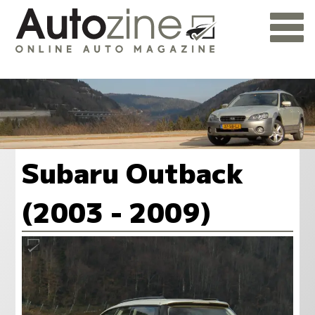
Subaru Outback
(2003 - 2009)