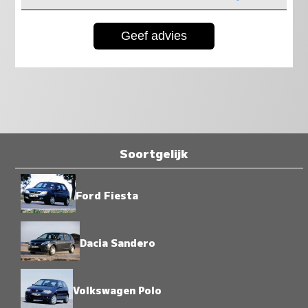
Soortgelijk
Ford Fiesta
Dacia Sandero
Volkswagen Polo