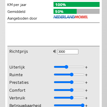
KM per jaar
100%
Gemiddeld
50%
Aangeboden door
Richtprijs
€
Uiterlijk
+
Ruimte
+
Prestaties
+
Comfort
+
Verbruik
+
Betrouwbaarheid
+