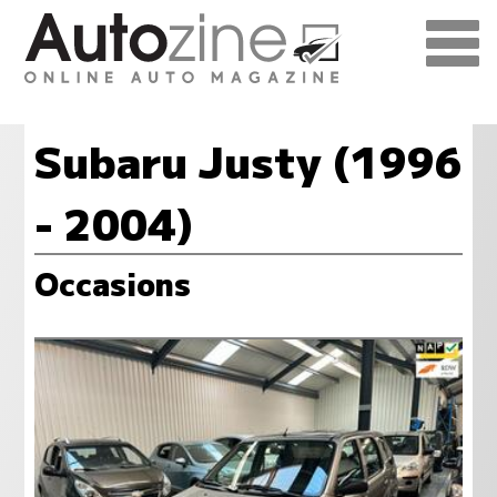
Subaru Justy (1996
- 2004)
Occasions