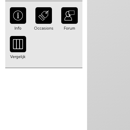
Info
Occasions
Forum
Vergelijk