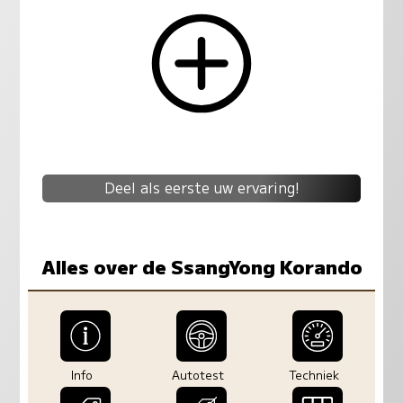
Deel als eerste uw ervaring!
Alles over de SsangYong Korando
Info
Autotest
Techniek