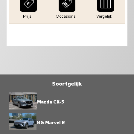
Prijs
Occasions
Vergelijk
Soortgelijk
Mazda CX-5
MG Marvel R