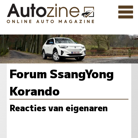
Forum SsangYong
Korando
Reacties van eigenaren