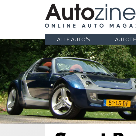
ALLE AUTO'S
AUTOTE