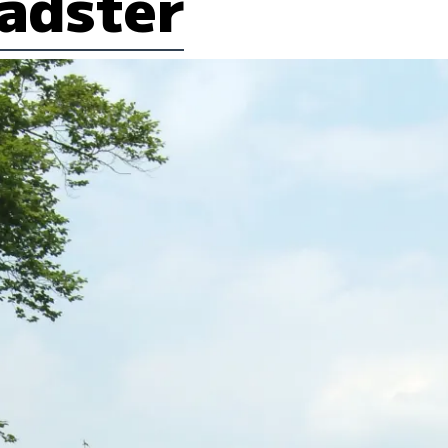
adster