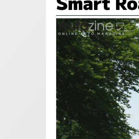
Smart Ro