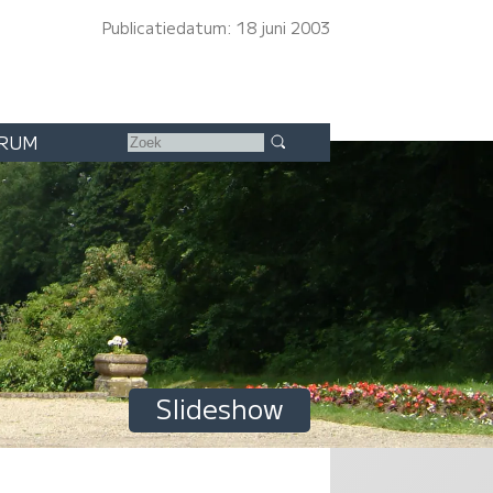
Publicatiedatum: 18 juni 2003
RUM
Slideshow