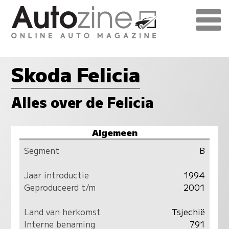
Skoda Felicia
Alles over de Felicia
Algemeen
Segment
B
Jaar introductie
1994
Geproduceerd t/m
2001
Land van herkomst
Tsjechië
Interne benaming
791