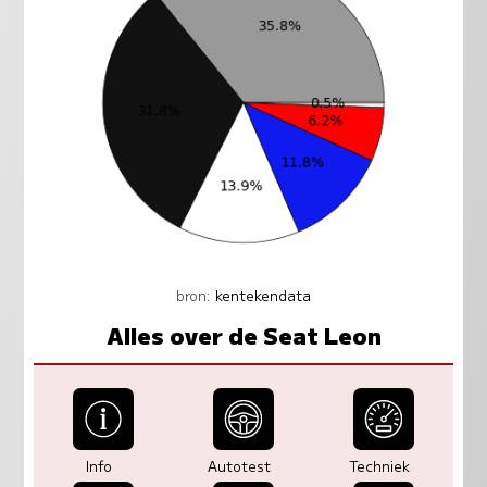
bron:
kentekendata
Alles over de Seat Leon
Info
Autotest
Techniek