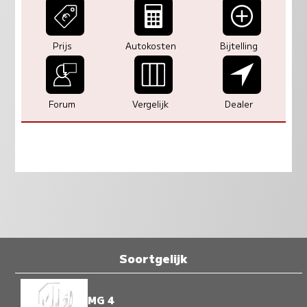
Prijs
Autokosten
Bijtelling
Forum
Vergelijk
Dealer
Soortgelijk
MG 4