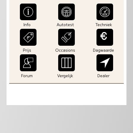
Info
Autotest
Techniek
Prijs
Occasions
Dagwaarde
Forum
Vergelijk
Dealer