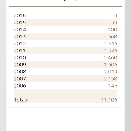
2016
9
2015
99
2014
100
2013
368
2012
1.516
2011
1.926
2010
1.460
2009
1.306
2008
2.019
2007
2.158
2006
145
Totaal
11.106