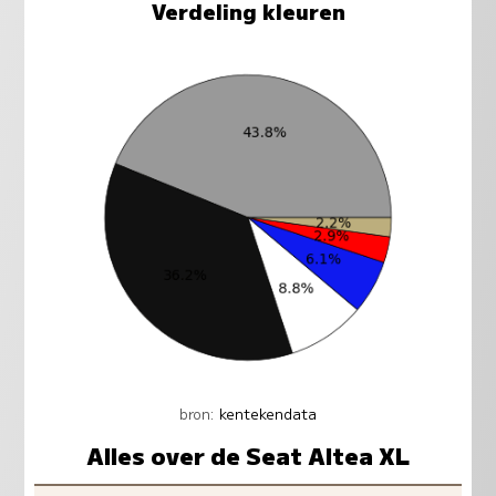
Verdeling kleuren
bron:
kentekendata
Alles over de Seat Altea XL