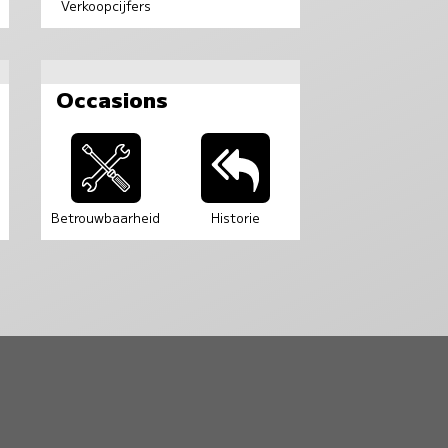
Verkoopcijfers
Occasions
Betrouwbaarheid
Historie