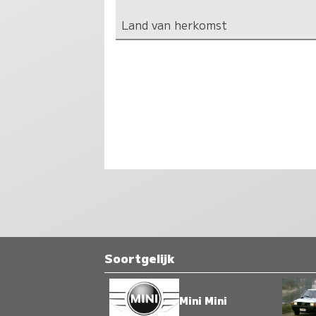
Land van herkomst
Soortgelijk
Mini Mini