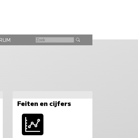
RUM
Feiten en cijfers