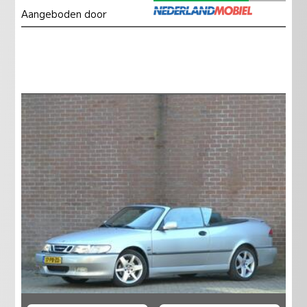
Aangeboden door