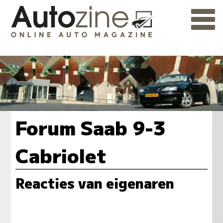
Forum Saab 9-3
Cabriolet
Reacties van eigenaren