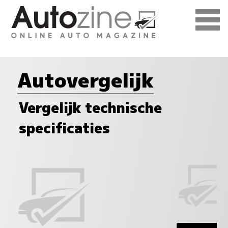
Autovergelijk
Vergelijk technische
specificaties