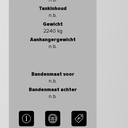
Tankinhoud
n.b.
Gewicht
2240 kg
Aanhangergewicht
n.b.
Bandenmaat voor
n.b.
Bandenmaat achter
n.b.