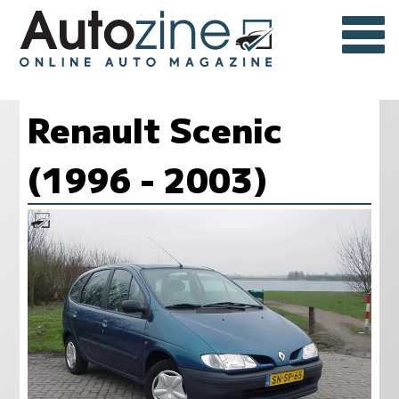
Renault Scenic
(1996 - 2003)