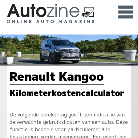
Renault Kangoo
Kilometerkostencalculator
De volgende berekening geeft een indicatie van
de verwachte gebruikskosten van een auto. Deze
functie is bedoeld voor particulieren; alle
belastingen worden meegerekend. Een eventueel