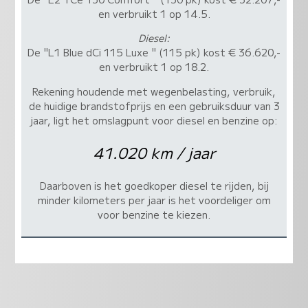
en verbruikt 1 op 14.5.
Diesel:
De "L1 Blue dCi 115 Luxe " (115 pk) kost € 36.620,-
en verbruikt 1 op 18.2.
Rekening houdende met wegenbelasting, verbruik,
de huidige brandstofprijs en een gebruiksduur van 3
jaar, ligt het omslagpunt voor diesel en benzine op:
41.020 km / jaar
Daarboven is het goedkoper diesel te rijden, bij
minder kilometers per jaar is het voordeliger om
voor benzine te kiezen.