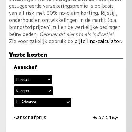
gesuggereerde verzekeringspremie is op basis
van all risk met 80% no-claim korting. Rijstijl,
onderhoud en ontwikkelingen in de markt (o.a.
brandstofprijzen) zullen de werkelijke bedragen
beïnvloeden.
Gebruik dit slechts als indicatie!
.
Zie voor zakelijk gebruik de
bijtelling-calculator
.
Vaste kosten
Aanschaf
Aanschafprijs
€ 37.518,-