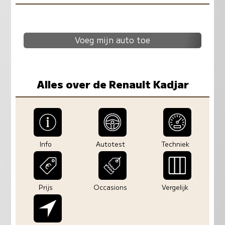
Voeg mijn auto toe
Alles over de Renault Kadjar
Info
Autotest
Techniek
Prijs
Occasions
Vergelijk