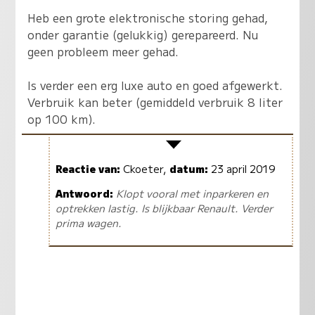
Heb een grote elektronische storing gehad,
onder garantie (gelukkig) gerepareerd. Nu
geen probleem meer gehad.
Is verder een erg luxe auto en goed afgewerkt.
Verbruik kan beter (gemiddeld verbruik 8 liter
op 100 km).
Reactie van:
Ckoeter,
datum:
23 april 2019
Antwoord:
Klopt vooral met inparkeren en
optrekken lastig. Is blijkbaar Renault. Verder
prima wagen.