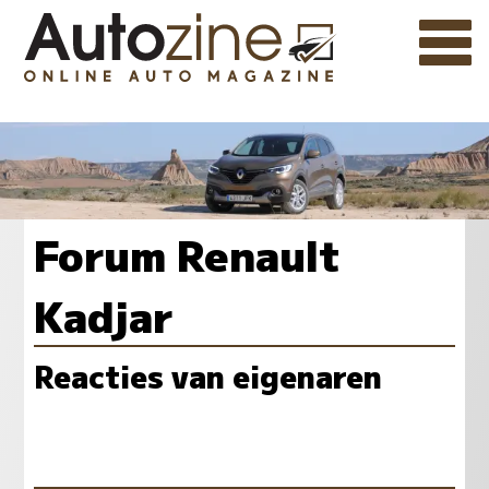
Forum Renault
Kadjar
Reacties van eigenaren