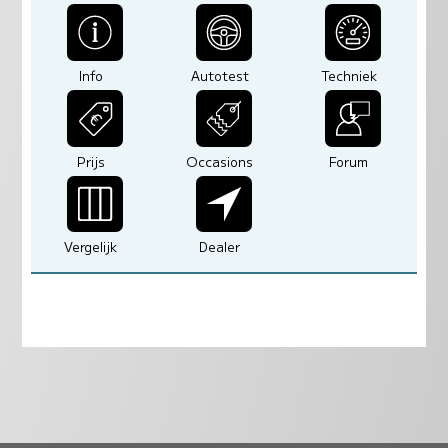
Info
Autotest
Techniek
Prijs
Occasions
Forum
Vergelijk
Dealer