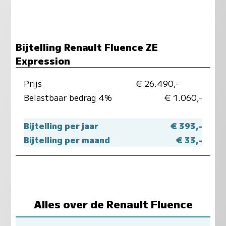
Bijtelling Renault Fluence ZE
Expression
Prijs
€ 26.490,-
Belastbaar bedrag 4%
€ 1.060,-
Bijtelling per jaar
€ 393,-
Bijtelling per maand
€ 33,-
Alles over de Renault Fluence