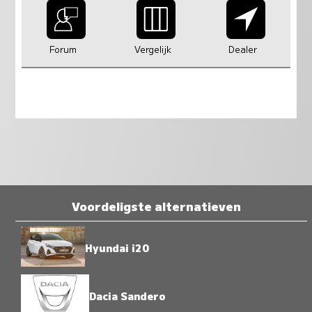
Forum
Vergelijk
Dealer
Voordeligste alternatieven
Hyundai i20
Dacia Sandero