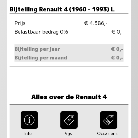
Bijtelling Renault 4 (1960 - 1993) L
Prijs
€ 4.386,-
Belastbaar bedrag 0%
€ 0,-
Bijtelling per jaar
€ 0,-
Bijtelling per maand
€ 0,-
Alles over de Renault 4
Info
Prijs
Occasions