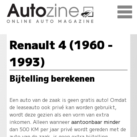
Renault 4 (1960 -
1993)
Bijtelling berekenen
Een auto van de zaak is geen gratis auto! Omdat
de leaseauto ook privé kan worden gebruikt,
wordt deze gezien als een vorm van extra
inkomen. Alleen wanneer
aantoonbaar minder
dan 500 KM per jaar privé wordt gereden met de
auto van de zaak, is geen extra bijtelling