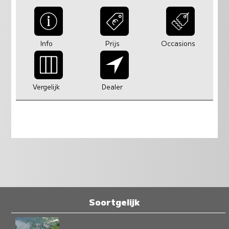
Info
Prijs
Occasions
Vergelijk
Dealer
Soortgelijk