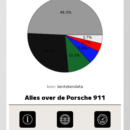
bron:
kentekendata
Alles over de Porsche 911