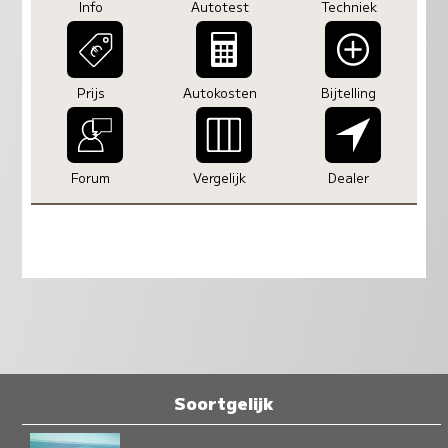
Info
Autotest
Techniek
Prijs
Autokosten
Bijtelling
Forum
Vergelijk
Dealer
Soortgelijk