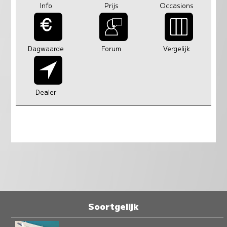
Info
Prijs
Occasions
Dagwaarde
Forum
Vergelijk
Dealer
Soortgelijk