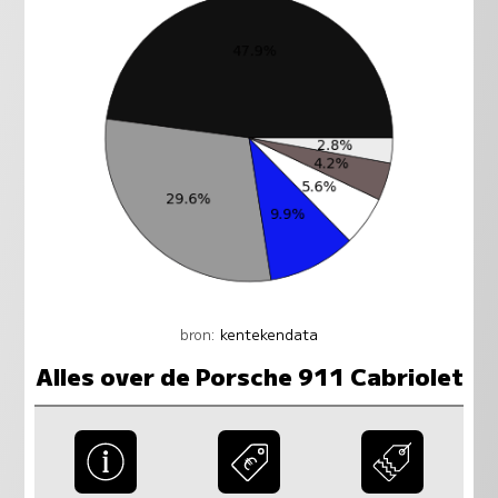
bron:
kentekendata
Alles over de Porsche 911 Cabriolet