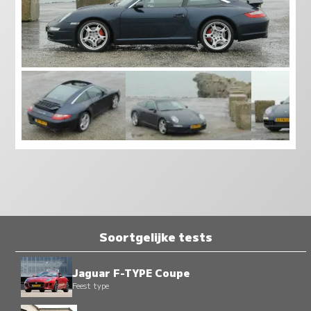
Soortgelijke tests
Jaguar F-TYPE Coupe
Feest type