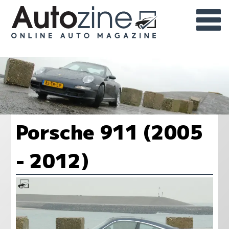
Porsche 911 (2005
- 2012)