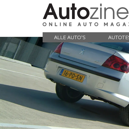
ALLE AUTO'S
AUTOTE