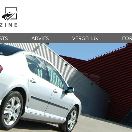
STS
ADVIES
VERGELIJK
FO