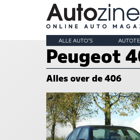
ALLE AUTO'S
AUTOTE
Peugeot 
Alles over de 406