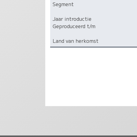
Segment
Jaar introductie
Geproduceerd t/m
Land van herkomst