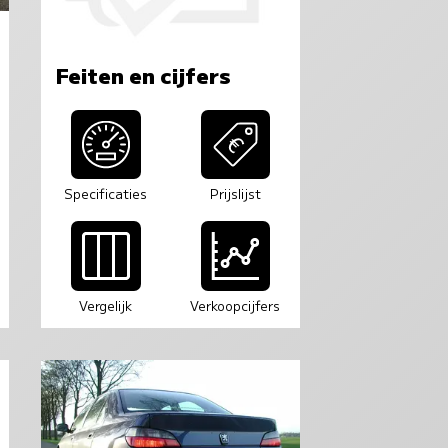
Feiten en cijfers
Specificaties
Prijslijst
Vergelijk
Verkoopcijfers