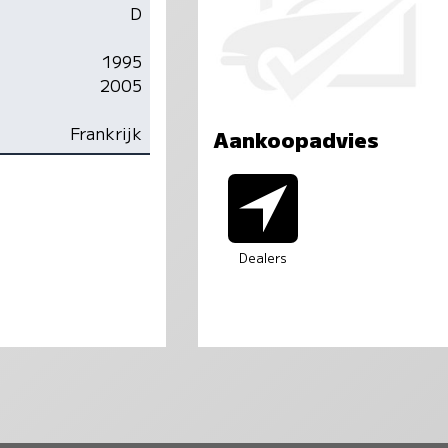
D
1995
2005
Frankrijk
Aankoopadvies
Dealers