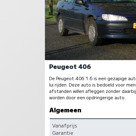
Peugeot 406
De Peugeot 406 1.6 is een gezapige auto
lui rijden. Deze auto is bedoeld voor me
afstanden willen afleggen zonder daarbi
worden door een opdringerige auto.
Algemeen
Vanafprijs
Garantie