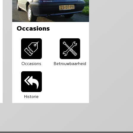
Occasions
Occasions
Betrouwbaarheid
Historie