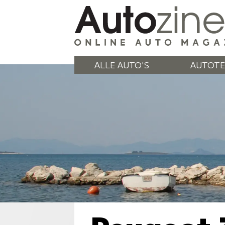
ALLE AUTO'S
AUTOTE