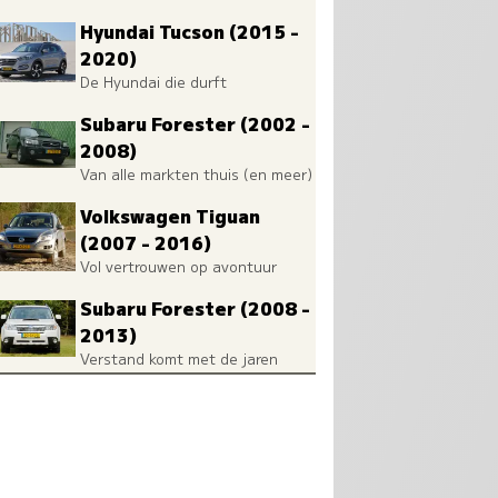
Hyundai Tucson (2015 -
2020)
De Hyundai die durft
Subaru Forester (2002 -
2008)
Van alle markten thuis (en meer)
Volkswagen Tiguan
(2007 - 2016)
Vol vertrouwen op avontuur
Subaru Forester (2008 -
2013)
Verstand komt met de jaren