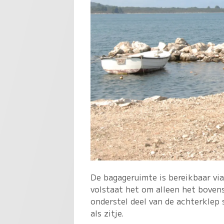
De bagageruimte is bereikbaar via
volstaat het om alleen het boven
onderstel deel van de achterklep
als zitje.