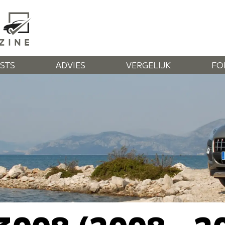
STS
ADVIES
VERGELIJK
FO