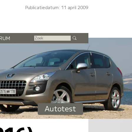
Publicatiedatum: 11 april 2009
RUM
Autotest