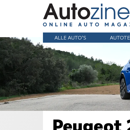
ALLE AUTO'S
AUTOTE
Peugeot