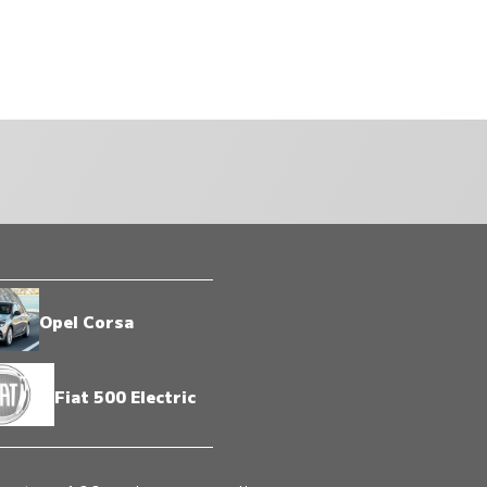
Opel Corsa
Fiat 500 Electric