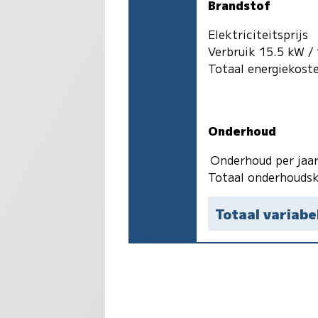
Brandstof
Elektriciteitsprijs
Verbruik 15.5 kW /
Totaal energiekost
Onderhoud
Onderhoud per jaa
Totaal onderhoudsk
Totaal variabe