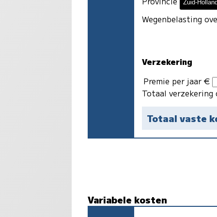
Provincie
Wegenbelasting ove
Verzekering
Premie per jaar €
Totaal verzekering 
Totaal vaste 
Variabele kosten