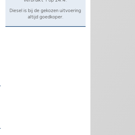
Diesel is bij de gekozen uitvoering
altijd goedkoper.