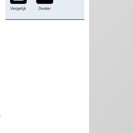
Vergelijk
Dealer