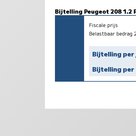
Bijtelling Peugeot 208 1.2 
Fiscale prijs
Belastbaar bedrag
Bijtelling per
Bijtelling pe