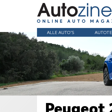
ALLE AUTO'S
AUTOTE
Peugeot