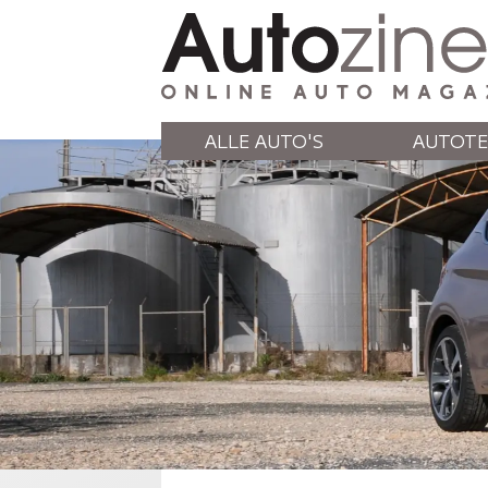
ALLE AUTO'S
AUTOTE