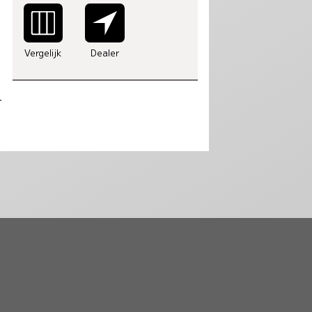
Vergelijk
Dealer