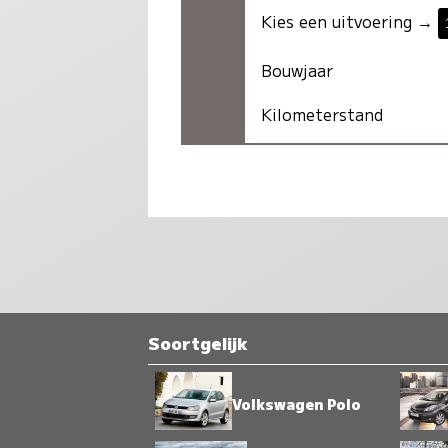
Kies een uitvoering →
Bouwjaar
Kilometerstand
Soortgelijk
Volkswagen Polo