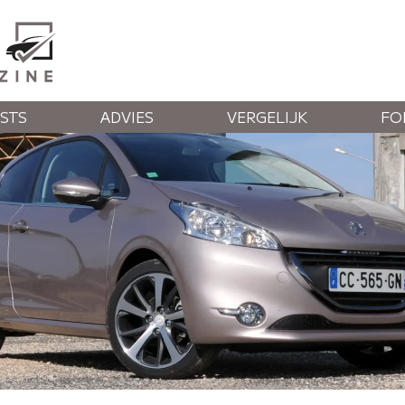
STS
ADVIES
VERGELIJK
FO