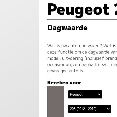
Peugeot 
Dagwaarde
Wat is uw auto nog waard? Wat is
deze functie om de dagwaarde van
model, uitvoering (inclusief bran
occasionprijzen bepaalt deze fun
gevraagde auto is.
Bereken voor