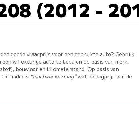
208 (2012 - 20
 een goede vraagprijs voor een gebruikte auto? Gebruik
 een willekeurige auto te bepalen op basis van merk,
dstof), bouwjaar en kilometerstand. Op basis van
ctie middels
"machine learning"
wat de dagprijs van de