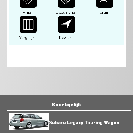
Prijs
Occasions
Forum
Vergelijk
Dealer
Soortgelijk
Subaru Legacy Touring Wagon