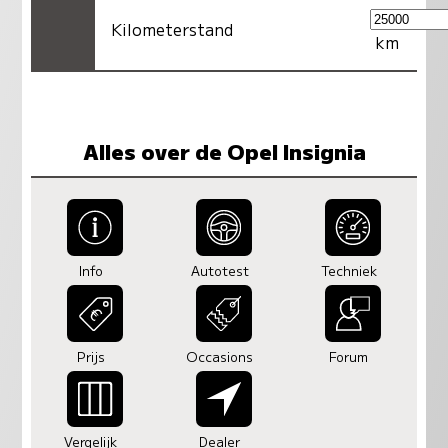
Kilometerstand
km
Alles over de Opel Insignia
Info
Autotest
Techniek
Prijs
Occasions
Forum
Vergelijk
Dealer