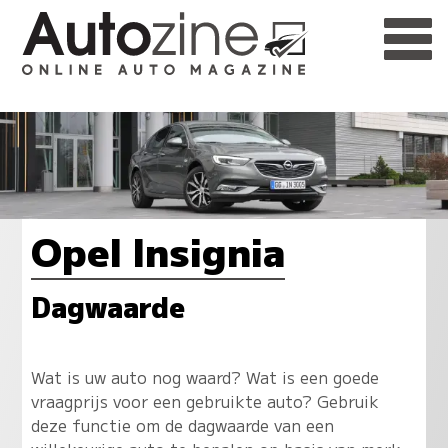
Opel Insignia
Dagwaarde
Wat is uw auto nog waard? Wat is een goede
vraagprijs voor een gebruikte auto? Gebruik
deze functie om de dagwaarde van een