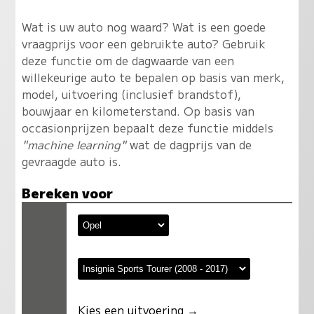
Wat is uw auto nog waard? Wat is een goede
vraagprijs voor een gebruikte auto? Gebruik
deze functie om de dagwaarde van een
willekeurige auto te bepalen op basis van merk,
model, uitvoering (inclusief brandstof),
bouwjaar en kilometerstand. Op basis van
occasionprijzen bepaalt deze functie middels
"machine learning"
wat de dagprijs van de
gevraagde auto is.
Bereken voor
Kies een uitvoering →