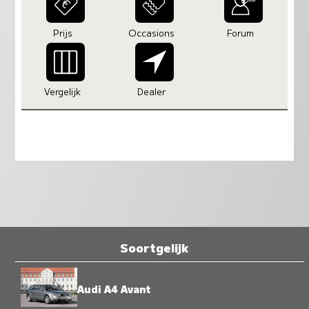
Prijs
Occasions
Forum
Vergelijk
Dealer
Soortgelijk
Audi A4 Avant