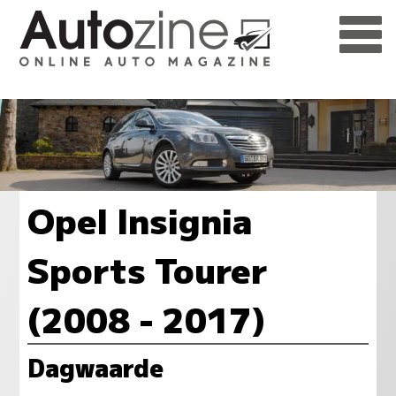
Opel Insignia
Sports Tourer
(2008 - 2017)
Dagwaarde