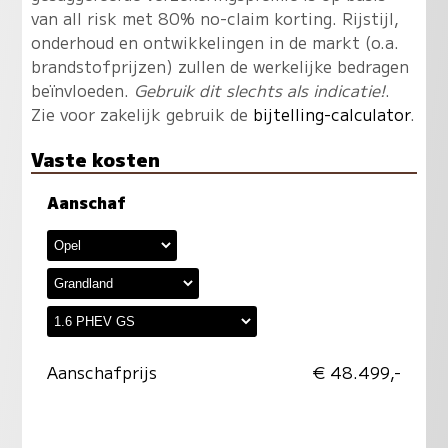
van all risk met 80% no-claim korting. Rijstijl,
onderhoud en ontwikkelingen in de markt (o.a.
brandstofprijzen) zullen de werkelijke bedragen
beïnvloeden.
Gebruik dit slechts als indicatie!
.
Zie voor zakelijk gebruik de
bijtelling-calculator
.
Vaste kosten
Aanschaf
Aanschafprijs
€ 48.499,-