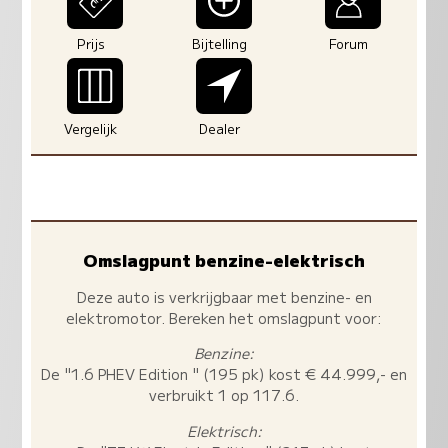
Prijs
Bijtelling
Forum
Vergelijk
Dealer
Omslagpunt benzine-elektrisch
Deze auto is verkrijgbaar met benzine- en
elektromotor. Bereken het omslagpunt voor:
Benzine:
De "1.6 PHEV Edition " (195 pk) kost € 44.999,- en
verbruikt 1 op 117.6.
Elektrisch: