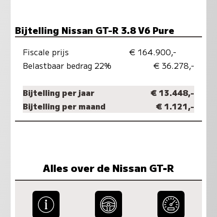
Bijtelling Nissan GT-R 3.8 V6 Pure
Fiscale prijs
€ 164.900,-
Belastbaar bedrag 22%
€ 36.278,-
Bijtelling per jaar
€ 13.448,-
Bijtelling per maand
€ 1.121,-
Alles over de Nissan GT-R