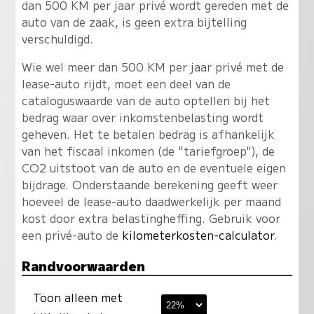
dan 500 KM per jaar privé wordt gereden met de
auto van de zaak, is geen extra bijtelling
verschuldigd.
Wie wel meer dan 500 KM per jaar privé met de
lease-auto rijdt, moet een deel van de
cataloguswaarde van de auto optellen bij het
bedrag waar over inkomstenbelasting wordt
geheven. Het te betalen bedrag is afhankelijk
van het fiscaal inkomen (de "tariefgroep"), de
CO2 uitstoot van de auto en de eventuele eigen
bijdrage. Onderstaande berekening geeft weer
hoeveel de lease-auto daadwerkelijk per maand
kost door extra belastingheffing. Gebruik voor
een privé-auto de
kilometerkosten-calculator
.
Randvoorwaarden
Toon alleen met