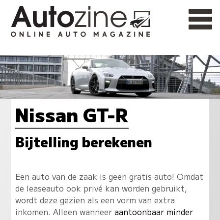
Nissan GT-R
Bijtelling berekenen
Een auto van de zaak is geen gratis auto! Omdat
de leaseauto ook privé kan worden gebruikt,
wordt deze gezien als een vorm van extra
inkomen. Alleen wanneer
aantoonbaar minder