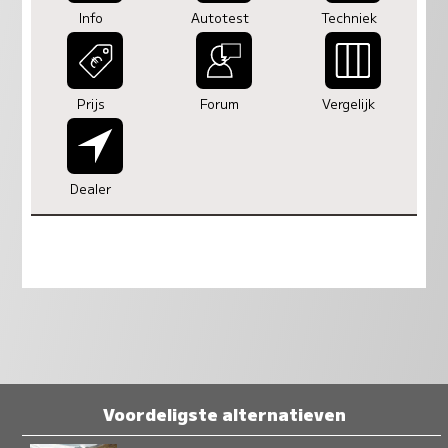
Info
Autotest
Techniek
Prijs
Forum
Vergelijk
Dealer
Voordeligste alternatieven