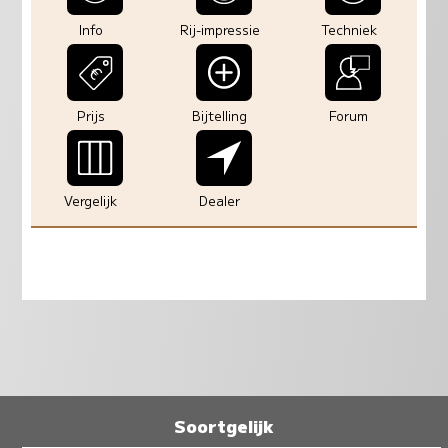
Info
Rij-impressie
Techniek
Prijs
Bijtelling
Forum
Vergelijk
Dealer
Soortgelijk