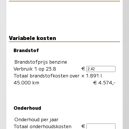
Variabele kosten
Brandstof
Brandstofprijs benzine
€
Verbruik 1 op 23.8
Totaal brandstofkosten over
× 1.891 l
45.000 km
€ 4.574,-
Onderhoud
Onderhoud per jaar
€
Totaal onderhoudskosten