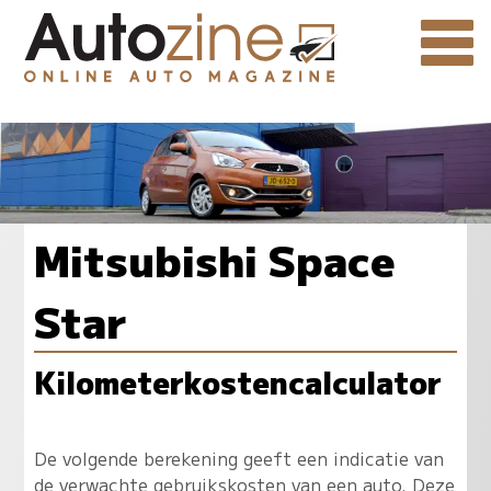
Mitsubishi Space
Star
Kilometerkostencalculator
De volgende berekening geeft een indicatie van
de verwachte gebruikskosten van een auto. Deze