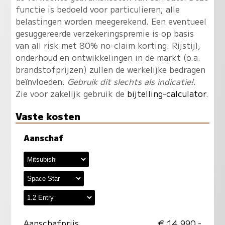
functie is bedoeld voor particulieren; alle
belastingen worden meegerekend. Een eventueel
gesuggereerde verzekeringspremie is op basis
van all risk met 80% no-claim korting. Rijstijl,
onderhoud en ontwikkelingen in de markt (o.a.
brandstofprijzen) zullen de werkelijke bedragen
beïnvloeden.
Gebruik dit slechts als indicatie!
.
Zie voor zakelijk gebruik de
bijtelling-calculator
.
Vaste kosten
Aanschaf
Aanschafprijs
€ 14.990,-